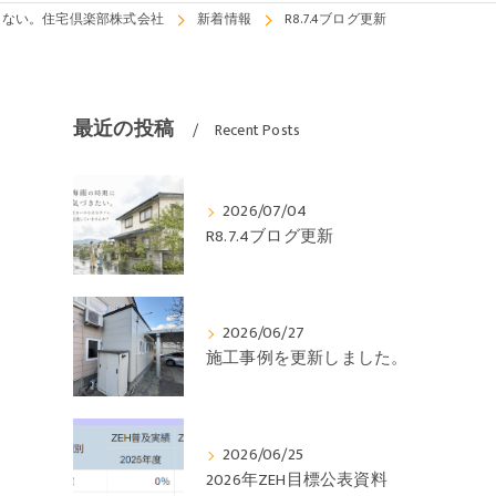
らない。住宅倶楽部株式会社
新着情報
R8.7.4ブログ更新
最近の投稿
Recent Posts
2026/07/04
R8.7.4ブログ更新
2026/06/27
施工事例を更新しました。
2026/06/25
2026年ZEH目標公表資料