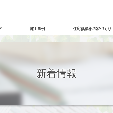
グ
施工事例
住宅倶楽部の家づくり
新着情報