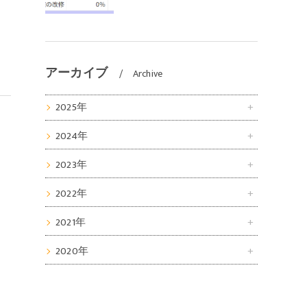
アーカイブ
Archive
2025年
2024年
2023年
2022年
2021年
2020年