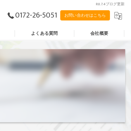
R8.7.4ブログ更新
0172-26-5051
お問い合わせはこちら
よくある質問
会社概要