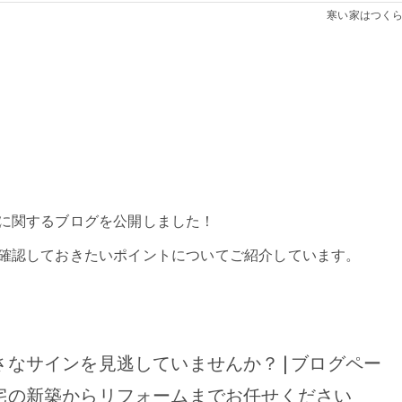
寒い家はつく
に関するブログを公開しました！
確認しておきたいポイントについてご紹介しています。
なサインを見逃していませんか？ | ブログペー
宅の新築からリフォームまでお任せください