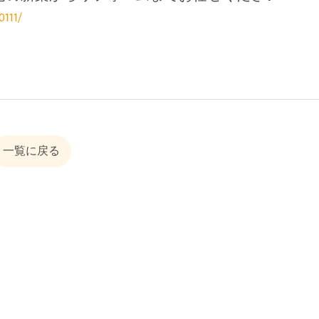
0111/
一覧に戻る