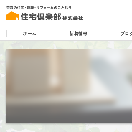
ホーム
新着情報
ブロ