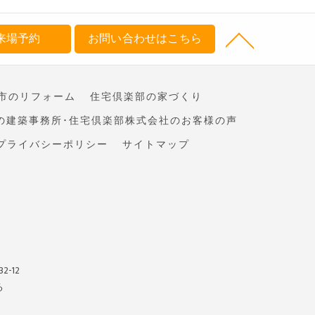
来場予約
お問い合わせはこちら
市のリフォーム
住宅倶楽部の家づくり
の建築事務所･住宅倶楽部株式会社のお客様の声
プライバシーポリシー
サイトマップ
-12
る