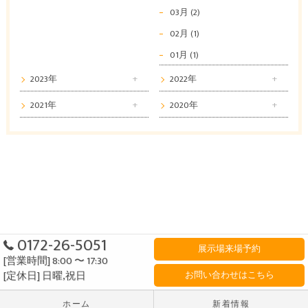
03月 (2)
02月 (1)
01月 (1)
2023年
2022年
2021年
2020年
0172-26-5051
展示場来場予約
[営業時間] 8:00 〜 17:30
[定休日] 日曜,祝日
お問い合わせはこちら
ホーム
新着情報