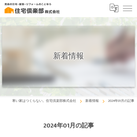
新着情報
寒い家はつくらない。住宅倶楽部株式会社
新着情報
2024年01月の記事
2024年01月の記事