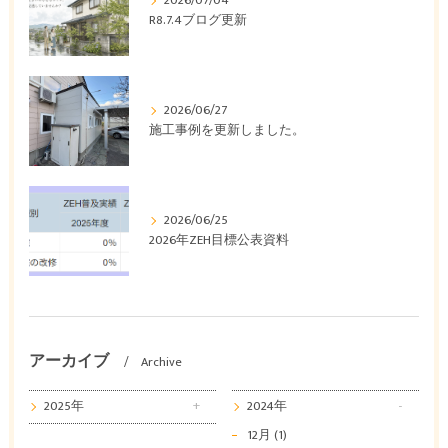
2026/07/04
R8.7.4ブログ更新
2026/06/27
施工事例を更新しました。
2026/06/25
2026年ZEH目標公表資料
アーカイブ
Archive
2025年
2024年
12月 (1)