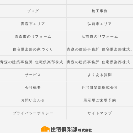
ブログ
施工事例
青森市エリア
弘前市エリア
青森市のリフォーム
弘前市のリフォーム
住宅倶楽部の家づくり
青森の建築事務所･住宅倶楽部株式会社の口コミ情報
青森の建築事務所･住宅倶楽部株式会社の評判
青森の建築事務所･住宅倶楽部株式会社のお客様の声
サービス
よくある質問
会社概要
住宅倶楽部株式会社
お問い合わせ
展示場ご来場予約
プライバシーポリシー
サイトマップ