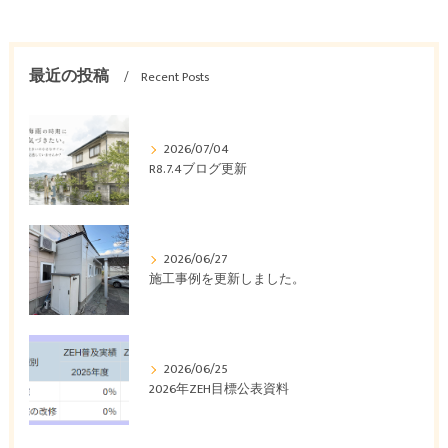
最近の投稿
Recent Posts
2026/07/04
R8.7.4ブログ更新
2026/06/27
施工事例を更新しました。
2026/06/25
2026年ZEH目標公表資料