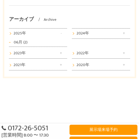
アーカイブ
Archive
2025年
2024年
06月 (2)
2023年
2022年
2021年
2020年
0172-26-5051
展示場来場予約
[営業時間] 8:00 〜 17:30