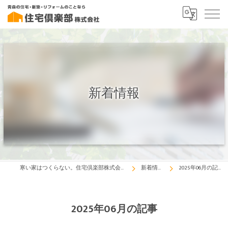
新着情報
寒い家はつくらない。住宅倶楽部株式会社
新着情報
2025年06月の記事
2025年06月の記事