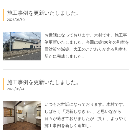
施工事例を更新いたしました。
2025/06/30
お世話になっております。木村です。施工事
例更新いたしました。今回は築100年の和室を
雪対策で減築、大工のこだわりが光る和室も
新たに完成しました…
施工事例を更新いたしました。
2025/06/24
いつもお世話になっております。木村です。
しばらく「更新しなきゃ…」と思いながら
日々が過ぎておりましたが（笑）、ようやく
施工事例を新しく追加し…