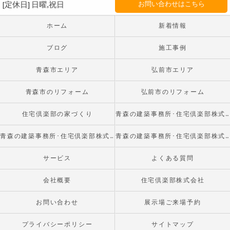
[定休日] 日曜,祝日
お問い合わせはこちら
ホーム
新着情報
ブログ
施工事例
青森市エリア
弘前市エリア
青森市のリフォーム
弘前市のリフォーム
住宅倶楽部の家づくり
青森の建築事務所･住宅倶楽部株式会社の口コミ情報
青森の建築事務所･住宅倶楽部株式会社の評判
青森の建築事務所･住宅倶楽部株式会社のお客様の声
サービス
よくある質問
会社概要
住宅倶楽部株式会社
お問い合わせ
展示場ご来場予約
プライバシーポリシー
サイトマップ