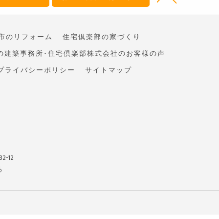
市のリフォーム
住宅倶楽部の家づくり
の建築事務所･住宅倶楽部株式会社のお客様の声
プライバシーポリシー
サイトマップ
-12
る