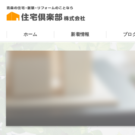
ホーム
新着情報
ブロ