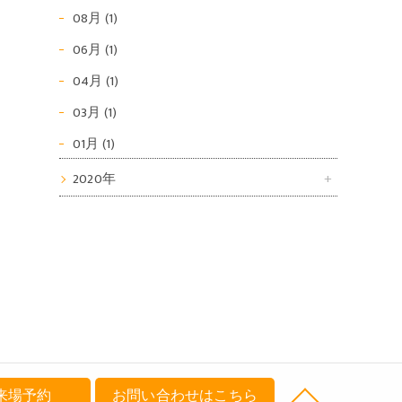
08月 (1)
06月 (1)
04月 (1)
03月 (1)
01月 (1)
2020年
来場予約
お問い合わせはこちら