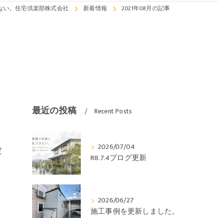
ない。住宅倶楽部株式会社
新着情報
2021年08月の記事
最近の投稿
Recent Posts
2026/07/04
定
R8.7.4ブログ更新
バ
2026/06/27
施工事例を更新しました。