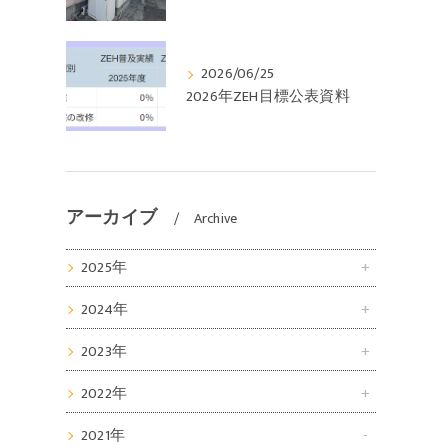
2026/06/25
2026年ZEH目標公表資料
アーカイブ
Archive
2025年
2024年
2023年
2022年
2021年