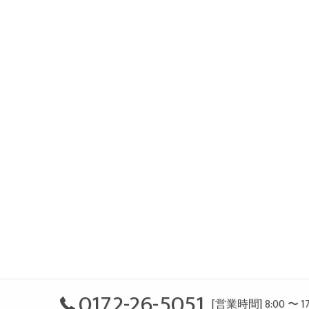
0172-26-5051
[営業時間] 8:00 〜 17