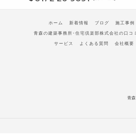
ホーム
新着情報
ブログ
施工事例
青森の建築事務所･住宅倶楽部株式会社の口コ
サービス
よくある質問
会社概要
青森