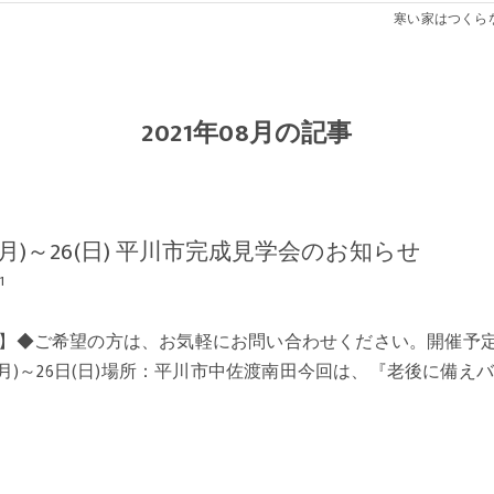
寒い家はつくら
2021年08月の記事
(月)～26(日) 平川市完成見学会のお知らせ
1
】◆ご希望の方は、お気軽にお問い合わせください。開催予
(月)～26日(日)場所：平川市中佐渡南田今回は、『老後に備え