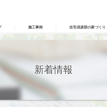
グ
施工事例
住宅倶楽部の家づくり
新着情報