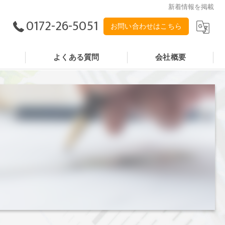
新着情報を掲載
0172-26-5051
お問い合わせはこちら
よくある質問
会社概要