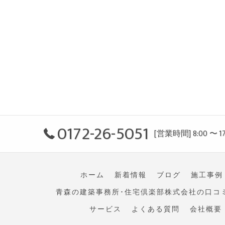
0172-26-5051
[営業時間] 8:00 〜 17
ホーム
新着情報
ブログ
施工事例
青森の建築事務所･住宅倶楽部株式会社の口コ
サービス
よくある質問
会社概要