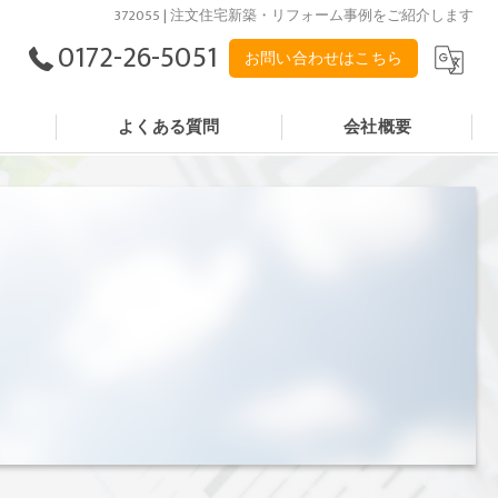
372055 | 注文住宅新築・リフォーム事例をご紹介します
0172-26-5051
お問い合わせはこちら
よくある質問
会社概要