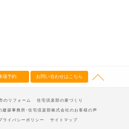
来場予約
お問い合わせはこちら
市のリフォーム
住宅倶楽部の家づくり
の建築事務所･住宅倶楽部株式会社のお客様の声
プライバシーポリシー
サイトマップ