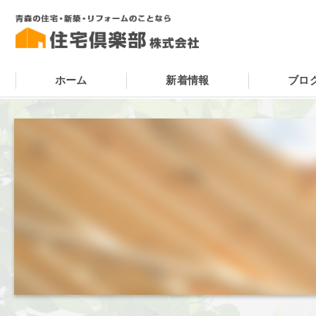
ホーム
新着情報
ブロ