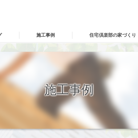
グ
施工事例
住宅倶楽部の家づくり
施工事例