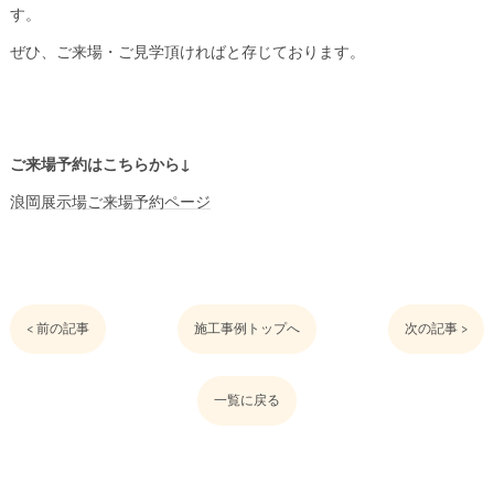
す。
ぜひ、ご来場・ご見学頂ければと存じております。
ご来場予約はこちらから↓
浪岡展示場ご来場予約ページ
< 前の記事
施工事例トップへ
次の記事 >
一覧に戻る