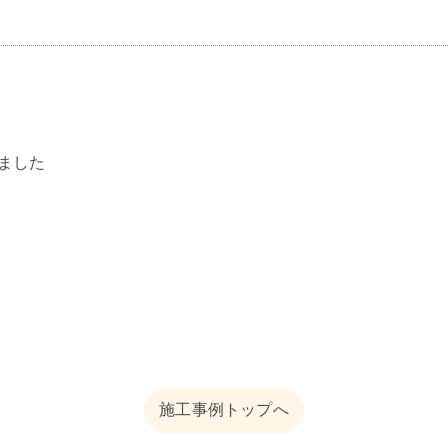
ました
施工事例トップへ