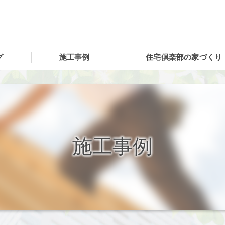
グ
施工事例
住宅倶楽部の家づくり
施工事例