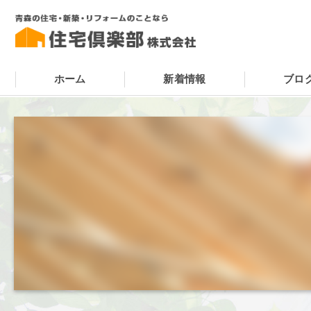
ホーム
新着情報
ブロ