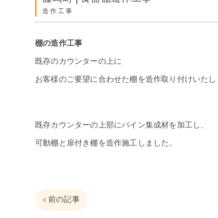
造作工事
棚の造作工事
既存のカウンターの上に
お客様のご要望に合わせた棚を造作取り付けいたし
既存カウンターの上部にパイン集成材を加工し、
可動棚と扉付き棚を造作施工しました。
< 前の記事