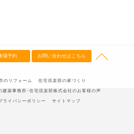
来場予約
お問い合わせはこちら
市のリフォーム
住宅倶楽部の家づくり
の建築事務所･住宅倶楽部株式会社のお客様の声
プライバシーポリシー
サイトマップ