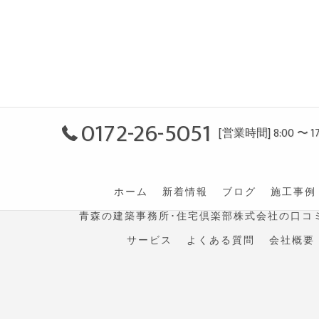
0172-26-5051
[営業時間] 8:00 〜 17
ホーム
新着情報
ブログ
施工事例
青森の建築事務所･住宅倶楽部株式会社の口コ
サービス
よくある質問
会社概要