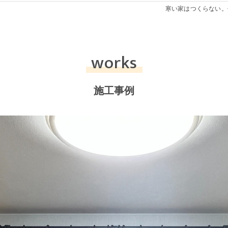
寒い家はつくらない。
works
施工事例