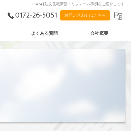
599474 | 注文住宅新築・リフォーム事例をご紹介します
0172-26-5051
お問い合わせはこちら
よくある質問
会社概要