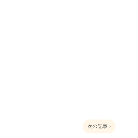
次の記事 >